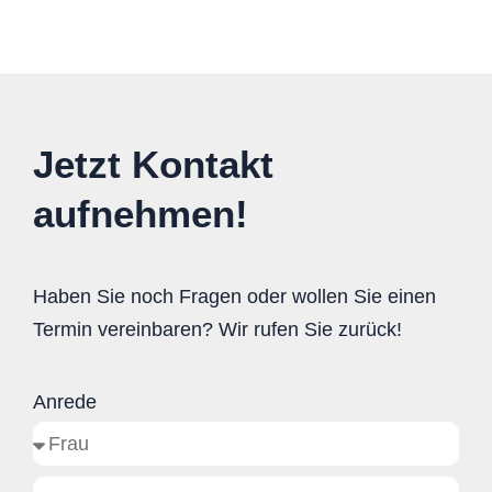
Jetzt Kontakt
aufnehmen!
Haben Sie noch Fragen oder wollen Sie einen
Termin vereinbaren? Wir rufen Sie zurück!
Anrede