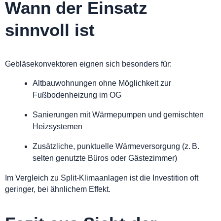
Wann der Einsatz
sinnvoll ist
Gebläsekonvektoren eignen sich besonders für:
Altbauwohnungen ohne Möglichkeit zur
Fußbodenheizung im OG
Sanierungen mit Wärmepumpen und gemischten
Heizsystemen
Zusätzliche, punktuelle Wärmeversorgung (z. B.
selten genutzte Büros oder Gästezimmer)
Im Vergleich zu Split-Klimaanlagen ist die Investition oft
geringer, bei ähnlichem Effekt.