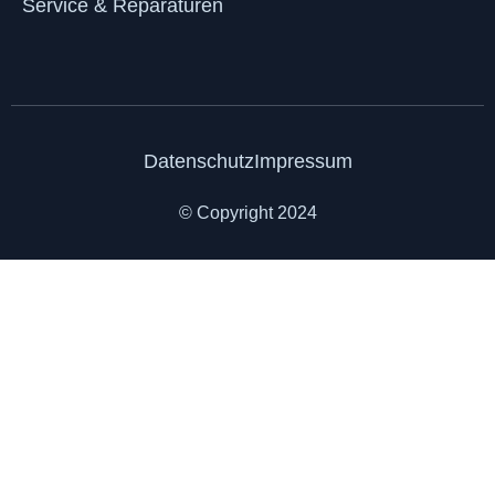
Service & Reparaturen
Datenschutz
Impressum
© Copyright 2024