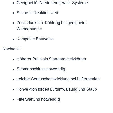
Geeignet für Niedertemperatur-Systeme
Schnelle Reaktionszeit
Zusatzfunktion: Kühlung bei geeigneter
Wärmepumpe
Kompakte Bauweise
Nachteile:
Höherer Preis als Standard-Heizkörper
Stromanschluss notwendig
Leichte Geräuschentwicklung bei Lüfterbetrieb
Konvektion fördert Luftumwälzung und Staub
Filterwartung notwendig