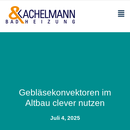
Gebläsekonvektoren im
Altbau clever nutzen
Juli 4, 2025