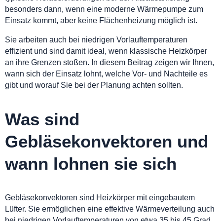
besonders dann, wenn eine moderne Wärmepumpe zum
Einsatz kommt, aber keine Flächenheizung möglich ist.
Sie arbeiten auch bei niedrigen Vorlauftemperaturen
effizient und sind damit ideal, wenn klassische Heizkörper
an ihre Grenzen stoßen. In diesem Beitrag zeigen wir Ihnen,
wann sich der Einsatz lohnt, welche Vor- und Nachteile es
gibt und worauf Sie bei der Planung achten sollten.
Was sind
Gebläsekonvektoren und
wann lohnen sie sich
Gebläsekonvektoren sind Heizkörper mit eingebautem
Lüfter. Sie ermöglichen eine effektive Wärmeverteilung auch
bei niedrigen Vorlauftemperaturen von etwa 35 bis 45 Grad