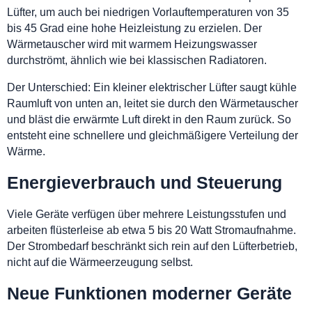
Lüfter, um auch bei niedrigen Vorlauftemperaturen von 35
bis 45 Grad eine hohe Heizleistung zu erzielen. Der
Wärmetauscher wird mit warmem Heizungswasser
durchströmt, ähnlich wie bei klassischen Radiatoren.
Der Unterschied: Ein kleiner elektrischer Lüfter saugt kühle
Raumluft von unten an, leitet sie durch den Wärmetauscher
und bläst die erwärmte Luft direkt in den Raum zurück. So
entsteht eine schnellere und gleichmäßigere Verteilung der
Wärme.
Energieverbrauch und Steuerung
Viele Geräte verfügen über mehrere Leistungsstufen und
arbeiten flüsterleise ab etwa 5 bis 20 Watt Stromaufnahme.
Der Strombedarf beschränkt sich rein auf den Lüfterbetrieb,
nicht auf die Wärmeerzeugung selbst.
Neue Funktionen moderner Geräte