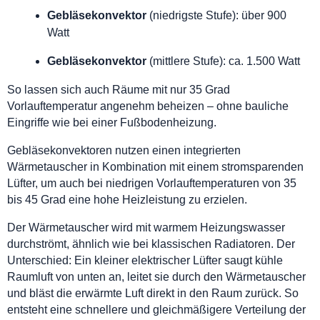
Gebläsekonvektor
(niedrigste Stufe): über 900
Watt
Gebläsekonvektor
(mittlere Stufe): ca. 1.500 Watt
So lassen sich auch Räume mit nur 35 Grad
Vorlauftemperatur angenehm beheizen – ohne bauliche
Eingriffe wie bei einer Fußbodenheizung.
Gebläsekonvektoren nutzen einen integrierten
Wärmetauscher in Kombination mit einem stromsparenden
Lüfter, um auch bei niedrigen Vorlauftemperaturen von 35
bis 45 Grad eine hohe Heizleistung zu erzielen.
Der Wärmetauscher wird mit warmem Heizungswasser
durchströmt, ähnlich wie bei klassischen Radiatoren. Der
Unterschied: Ein kleiner elektrischer Lüfter saugt kühle
Raumluft von unten an, leitet sie durch den Wärmetauscher
und bläst die erwärmte Luft direkt in den Raum zurück. So
entsteht eine schnellere und gleichmäßigere Verteilung der