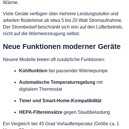
Wärme.
Viele Geräte verfügen über mehrere Leistungsstufen und
arbeiten flüsterleise ab etwa 5 bis 20 Watt Stromaufnahme.
Der Strombedarf beschränkt sich rein auf den Lüfterbetrieb,
nicht auf die Wärmeerzeugung selbst.
Neue Funktionen moderner Geräte
Neuere Modelle bieten oft zusätzliche Funktionen:
Kühlfunktion
bei passender Wärmepumpe
Automatische Temperaturregelung
mit
digitalem Thermostat
Timer und Smart-Home-Kompatibilität
HEPA-Filtereinsätze
gegen Staubbelastung
Ein Vergleich bei 45 Grad Vorlauftemperatur (Größe ca. 1