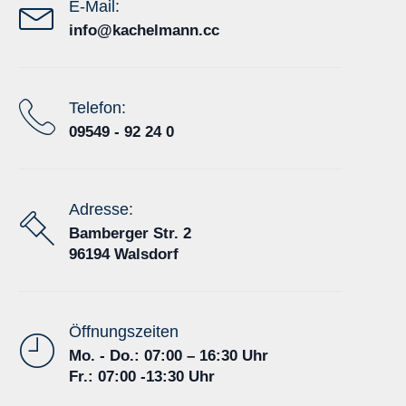
E-Mail:
info@kachelmann.cc
Telefon:
09549 - 92 24 0
Adresse:
Bamberger Str. 2
96194 Walsdorf
Öffnungszeiten
Mo. - Do.: 07:00 – 16:30 Uhr
Fr.: 07:00 -13:30 Uhr