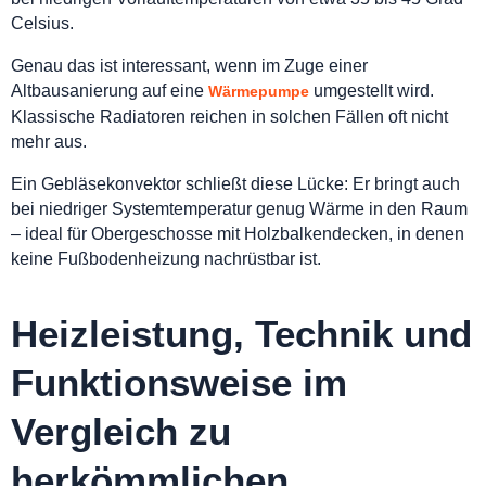
Celsius.
Genau das ist interessant, wenn im Zuge einer
Altbausanierung auf eine
umgestellt wird.
Wärmepumpe
Klassische Radiatoren reichen in solchen Fällen oft nicht
mehr aus.
Ein Gebläsekonvektor schließt diese Lücke: Er bringt auch
bei niedriger Systemtemperatur genug Wärme in den Raum
– ideal für Obergeschosse mit Holzbalkendecken, in denen
keine Fußbodenheizung nachrüstbar ist.
Heizleistung, Technik und
Funktionsweise im
Vergleich zu
herkömmlichen