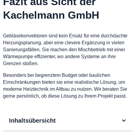
Fazit aus Sicht der
Kachelmann GmbH
Gebläsekonvektoren sind kein Ersatz für eine durchdachte
Heizungsplanung, aber eine clevere Ergänzung in vielen
Sanierungsfällen. Sie machen den Mischbetrieb mit einer
Wärmepumpe effizienter, wo andere Systeme an ihre
Grenzen stoßen.
Besonders bei begrenztem Budget oder baulichen
Einschränkungen bieten sie eine realistische Lösung, um
moderne Heiztechnik im Altbau zu nutzen. Wir beraten Sie
gerne persönlich, ob diese Lösung zu Ihrem Projekt passt.
Inhaltsübersicht