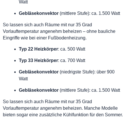
Watt
Gebläsekonvektor
(mittlere Stufe): ca. 1.500 Watt
So lassen sich auch Räume mit nur 35 Grad
Vorlauftemperatur angenehm beheizen – ohne bauliche
Eingriffe wie bei einer Fußbodenheizung.
Typ 22 Heizkörper
: ca. 500 Watt
Typ 33 Heizkörper
: ca. 700 Watt
Gebläsekonvektor
(niedrigste Stufe): über 900
Watt
Gebläsekonvektor
(mittlere Stufe): ca. 1.500 Watt
So lassen sich auch Räume mit nur 35 Grad
Vorlauftemperatur angenehm beheizen. Manche Modelle
bieten sogar eine zusätzliche Kühlfunktion für den Sommer.