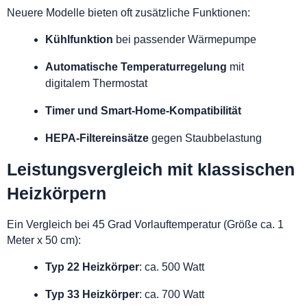
Neuere Modelle bieten oft zusätzliche Funktionen:
Kühlfunktion
bei passender Wärmepumpe
Automatische Temperaturregelung
mit
digitalem Thermostat
Timer und Smart-Home-Kompatibilität
HEPA-Filtereinsätze
gegen Staubbelastung
Leistungsvergleich mit klassischen
Heizkörpern
Ein Vergleich bei 45 Grad Vorlauftemperatur (Größe ca. 1
Meter x 50 cm):
Typ 22 Heizkörper
: ca. 500 Watt
Typ 33 Heizkörper
: ca. 700 Watt