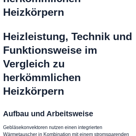
Heizkörpern
Heizleistung, Technik und
Funktionsweise im
Vergleich zu
herkömmlichen
Heizkörpern
Aufbau und Arbeitsweise
Gebläsekonvektoren nutzen einen integrierten
Wärmetauscher in Kombination mit einem stromsparenden