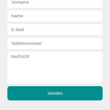
Senden