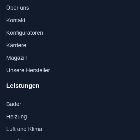
Über uns
Kontakt
Konfiguratoren
Karriere
Magazin
Unsere Hersteller
Leistungen
Bäder
Heizung
Luft und Klima