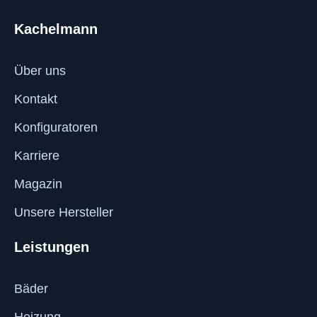
Kachelmann
Über uns
Kontakt
Konfiguratoren
Karriere
Magazin
Unsere Hersteller
Leistungen
Bäder
Heizung