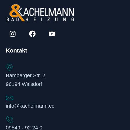
Kontakt
Bamberger Str. 2
96194 Walsdorf
info@kachelmann.cc
09549 - 92 24 0