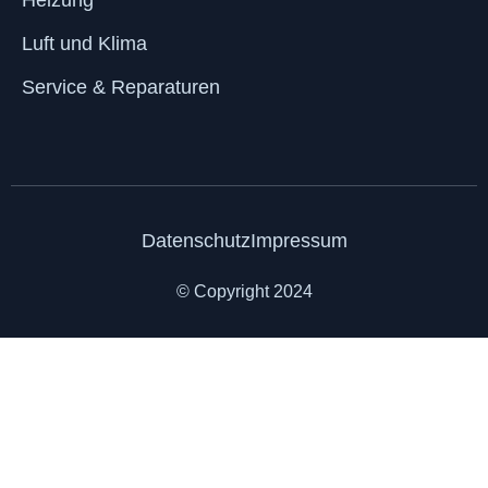
Luft und Klima
Service & Reparaturen
Datenschutz
Impressum
© Copyright 2024