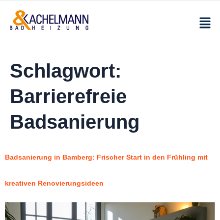
Schlagwort:
Barrierefreie
Badsanierung
Badsanierung in Bamberg: Frischer Start in den Frühling mit
kreativen Renovierungsideen