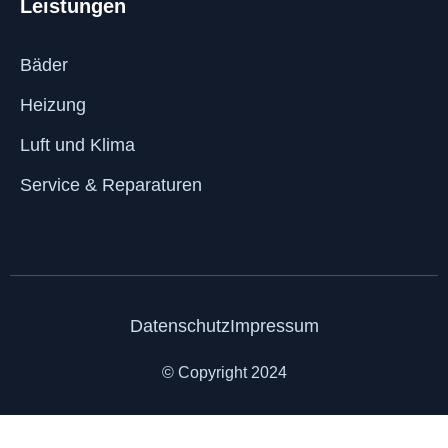
Leistungen
Bäder
Heizung
Luft und Klima
Service & Reparaturen
Datenschutz
Impressum
© Copyright 2024