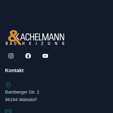
Kontakt
Bamberger Str. 2
96194 Walsdorf