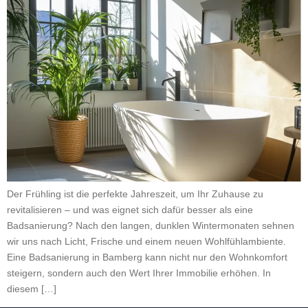
Der Frühling ist die perfekte Jahreszeit, um Ihr Zuhause zu
revitalisieren – und was eignet sich dafür besser als eine
Badsanierung? Nach den langen, dunklen Wintermonaten sehnen
wir uns nach Licht, Frische und einem neuen Wohlfühlambiente.
Eine Badsanierung in Bamberg kann nicht nur den Wohnkomfort
steigern, sondern auch den Wert Ihrer Immobilie erhöhen. In
diesem […]