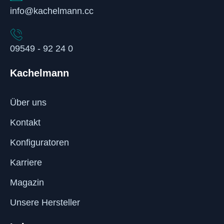
info@kachelmann.cc
09549 - 92 24 0
Kachelmann
Über uns
Kontakt
Konfiguratoren
Karriere
Magazin
Unsere Hersteller