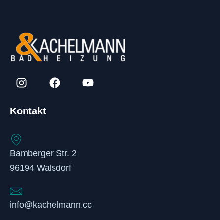
Kontakt
Bamberger Str. 2
96194 Walsdorf
info@kachelmann.cc