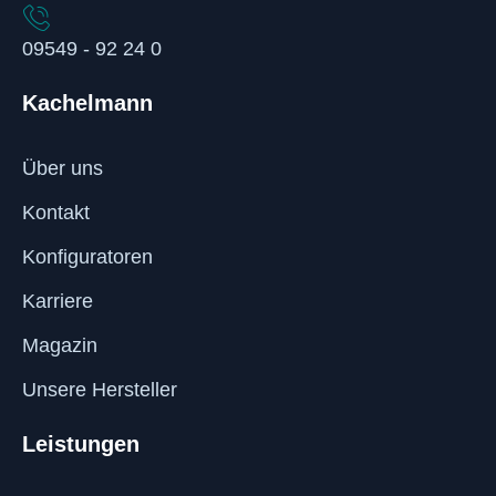
09549 - 92 24 0
Kachelmann
Über uns
Kontakt
Konfiguratoren
Karriere
Magazin
Unsere Hersteller
Leistungen