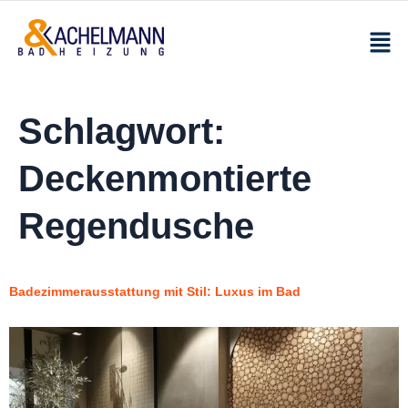
Schlagwort:
Deckenmontierte
Regendusche
Badezimmerausstattung mit Stil: Luxus im Bad