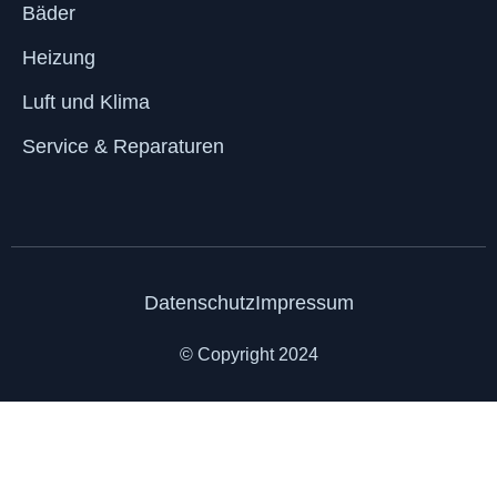
Bäder
Heizung
Luft und Klima
Service & Reparaturen
Datenschutz
Impressum
© Copyright 2024