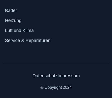
Bäder
Heizung
Luft und Klima
Service & Reparaturen
Datenschutz
Impressum
© Copyright 2024