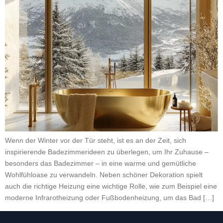
Wenn der Winter vor der Tür steht, ist es an der Zeit, sich
inspirierende Badezimmerideen zu überlegen, um Ihr Zuhause –
besonders das Badezimmer – in eine warme und gemütliche
Wohlfühloase zu verwandeln. Neben schöner Dekoration spielt
auch die richtige Heizung eine wichtige Rolle, wie zum Beispiel eine
moderne Infrarotheizung oder Fußbodenheizung, um das Bad […]