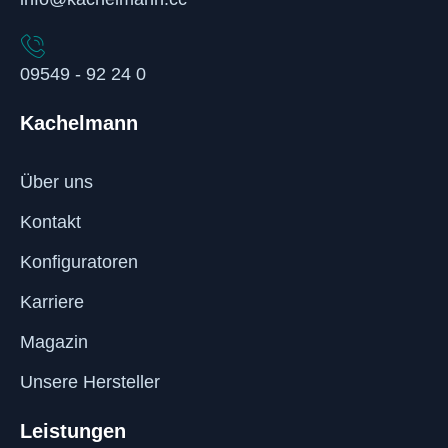
09549 - 92 24 0
Kachelmann
Über uns
Kontakt
Konfiguratoren
Karriere
Magazin
Unsere Hersteller
Leistungen