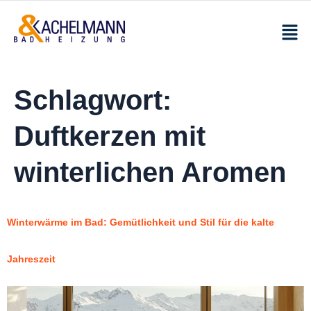
Schlagwort:
Duftkerzen mit
winterlichen Aromen
Winterwärme im Bad: Gemütlichkeit und Stil für die kalte
Jahreszeit