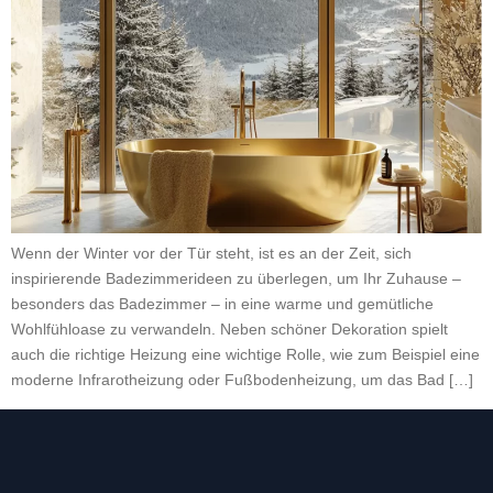
Wenn der Winter vor der Tür steht, ist es an der Zeit, sich
inspirierende Badezimmerideen zu überlegen, um Ihr Zuhause –
besonders das Badezimmer – in eine warme und gemütliche
Wohlfühloase zu verwandeln. Neben schöner Dekoration spielt
auch die richtige Heizung eine wichtige Rolle, wie zum Beispiel eine
moderne Infrarotheizung oder Fußbodenheizung, um das Bad […]