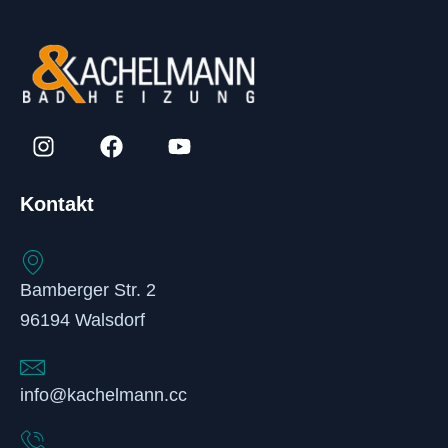
Kontakt
Bamberger Str. 2
96194 Walsdorf
info@kachelmann.cc