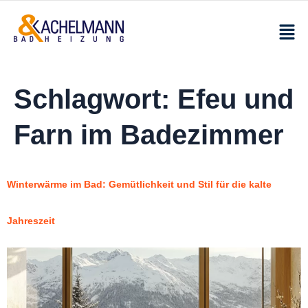
Schlagwort:
Efeu und
Farn im Badezimmer
Winterwärme im Bad: Gemütlichkeit und Stil für die kalte
Jahreszeit