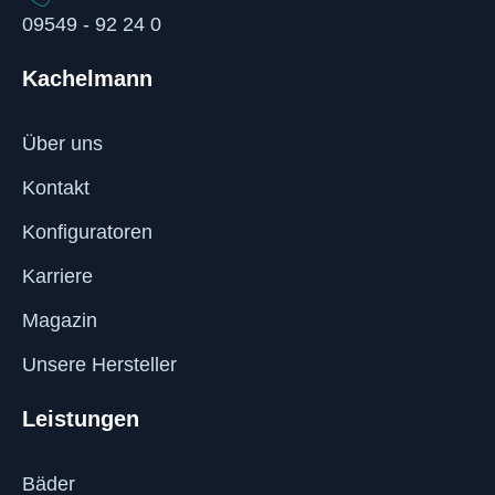
09549 - 92 24 0
Kachelmann
Über uns
Kontakt
Konfiguratoren
Karriere
Magazin
Unsere Hersteller
Leistungen
Bäder