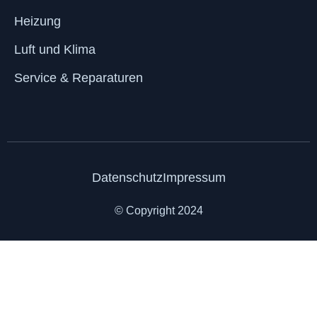
Heizung
Luft und Klima
Service & Reparaturen
Datenschutz
Impressum
© Copyright 2024