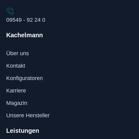
09549 - 92 24 0
Kachelmann
Über uns
Kontakt
Konfiguratoren
Karriere
Magazin
Unsere Hersteller
Leistungen