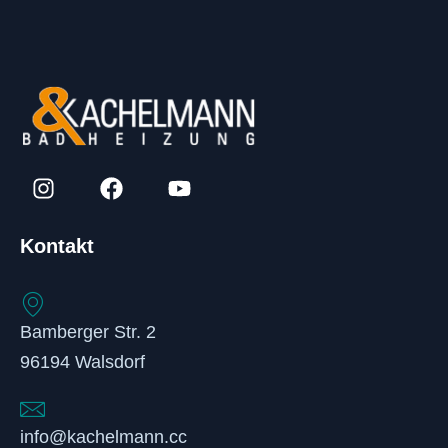
Kontakt
Bamberger Str. 2
96194 Walsdorf
info@kachelmann.cc