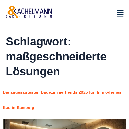
Schlagwort:
maßgeschneiderte
Lösungen
Die angesagtesten Badezimmertrends 2025 für Ihr modernes
Bad in Bamberg