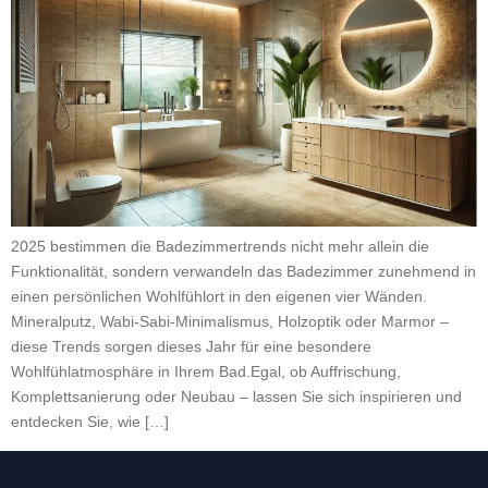
2025 bestimmen die Badezimmertrends nicht mehr allein die
Funktionalität, sondern verwandeln das Badezimmer zunehmend in
einen persönlichen Wohlfühlort in den eigenen vier Wänden.
Mineralputz, Wabi-Sabi-Minimalismus, Holzoptik oder Marmor –
diese Trends sorgen dieses Jahr für eine besondere
Wohlfühlatmosphäre in Ihrem Bad.Egal, ob Auffrischung,
Komplettsanierung oder Neubau – lassen Sie sich inspirieren und
entdecken Sie, wie […]