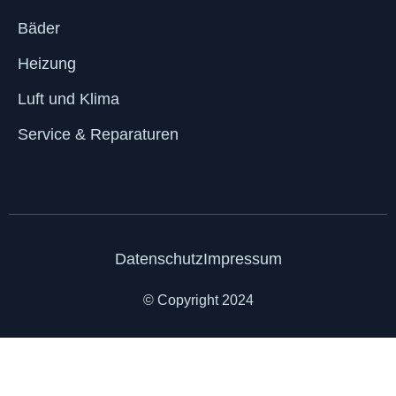
Bäder
Heizung
Luft und Klima
Service & Reparaturen
Datenschutz
Impressum
© Copyright 2024