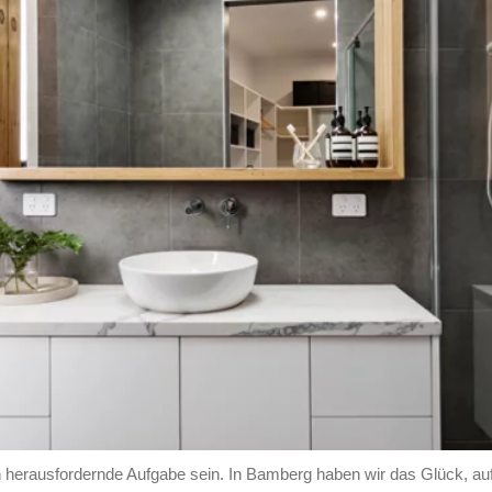
 herausfordernde Aufgabe sein. In Bamberg haben wir das Glück, au