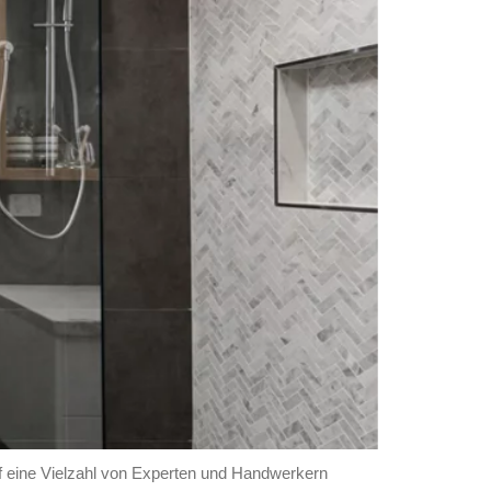
f eine Vielzahl von Experten und Handwerkern