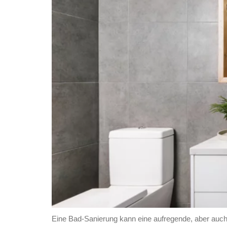
Eine Bad-Sanierung kann eine aufregende, aber auch