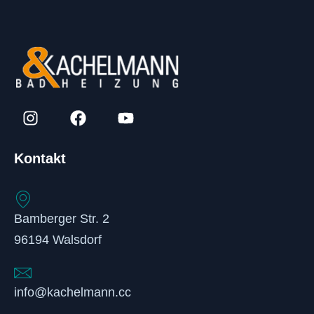
Kontakt
Bamberger Str. 2
96194 Walsdorf
info@kachelmann.cc