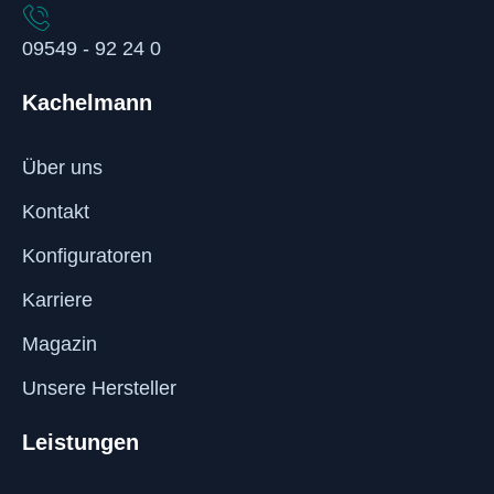
09549 - 92 24 0
Kachelmann
Über uns
Kontakt
Konfiguratoren
Karriere
Magazin
Unsere Hersteller
Leistungen