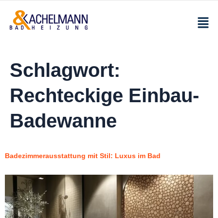
Schlagwort:
Rechteckige Einbau-
Badewanne
Badezimmerausstattung mit Stil: Luxus im Bad