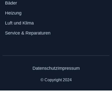
Bäder
Heizung
Luft und Klima
Service & Reparaturen
Datenschutz
Impressum
© Copyright 2024