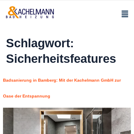
Schlagwort:
Sicherheitsfeatures
Badsanierung in Bamberg: Mit der Kachelmann GmbH zur
Oase der Entspannung