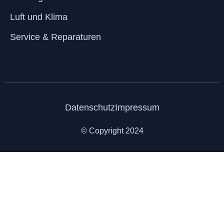
Luft und Klima
Service & Reparaturen
Datenschutz
Impressum
© Copyright 2024