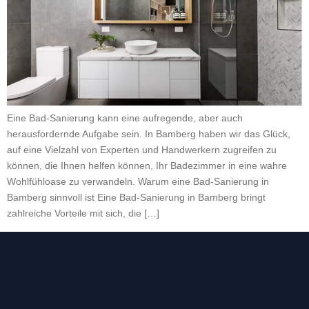
Eine Bad-Sanierung kann eine aufregende, aber auch
herausfordernde Aufgabe sein. In Bamberg haben wir das Glück,
auf eine Vielzahl von Experten und Handwerkern zugreifen zu
können, die Ihnen helfen können, Ihr Badezimmer in eine wahre
Wohlfühloase zu verwandeln. Warum eine Bad-Sanierung in
Bamberg sinnvoll ist Eine Bad-Sanierung in Bamberg bringt
zahlreiche Vorteile mit sich, die […]