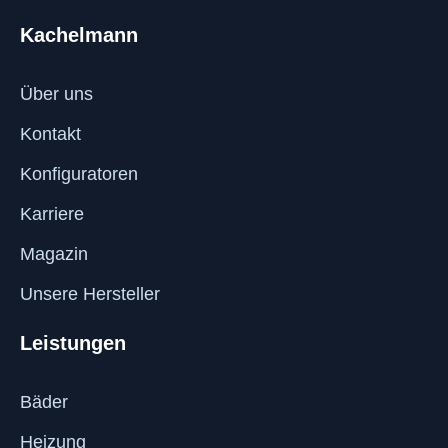
Kachelmann
Über uns
Kontakt
Konfiguratoren
Karriere
Magazin
Unsere Hersteller
Leistungen
Bäder
Heizung