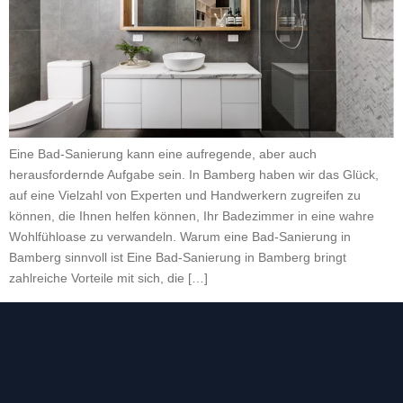
Eine Bad-Sanierung kann eine aufregende, aber auch
herausfordernde Aufgabe sein. In Bamberg haben wir das Glück,
auf eine Vielzahl von Experten und Handwerkern zugreifen zu
können, die Ihnen helfen können, Ihr Badezimmer in eine wahre
Wohlfühloase zu verwandeln. Warum eine Bad-Sanierung in
Bamberg sinnvoll ist Eine Bad-Sanierung in Bamberg bringt
zahlreiche Vorteile mit sich, die […]