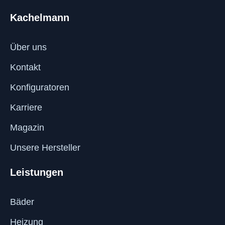
Kachelmann
Über uns
Kontakt
Konfiguratoren
Karriere
Magazin
Unsere Hersteller
Leistungen
Bäder
Heizung