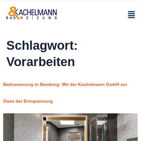
Schlagwort:
Vorarbeiten
Badsanierung in Bamberg: Mit der Kachelmann GmbH zur
Oase der Entspannung