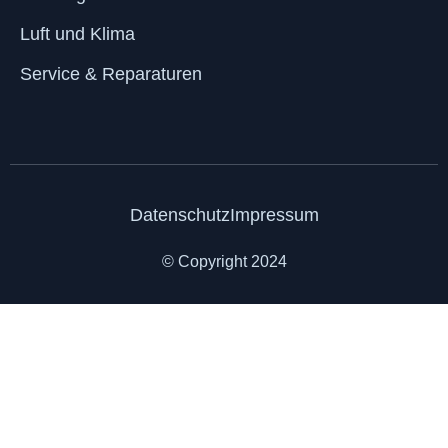
Luft und Klima
Service & Reparaturen
Datenschutz
Impressum
© Copyright 2024