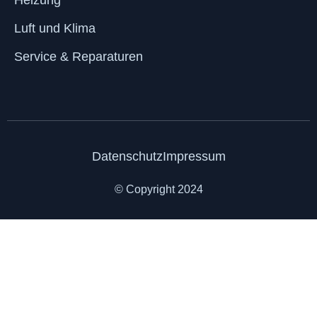
Luft und Klima
Service & Reparaturen
Datenschutz
Impressum
© Copyright 2024