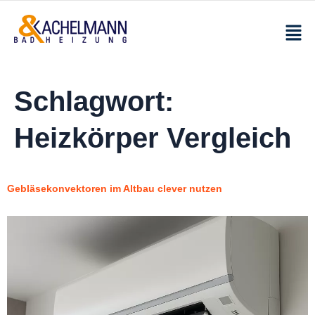
Schlagwort:
Heizkörper Vergleich
Gebläsekonvektoren im Altbau clever nutzen