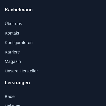
Kachelmann
Über uns
Kontakt
Konfiguratoren
Karriere
Magazin
Unsere Hersteller
Leistungen
Bäder
Heizung