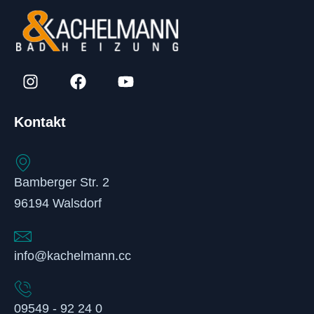
Kontakt
Bamberger Str. 2
96194 Walsdorf
info@kachelmann.cc
09549 - 92 24 0