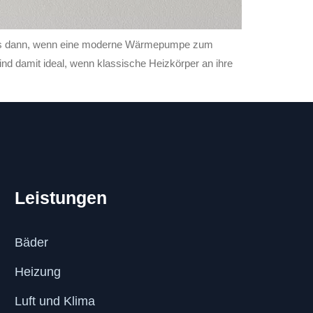
nders dann, wenn eine moderne Wärmepumpe zum
ind damit ideal, wenn klassische Heizkörper an ihre
Leistungen
Bäder
Heizung
Luft und Klima